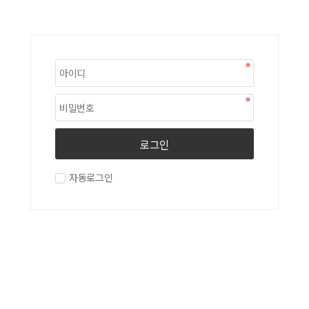
로그인
자동로그인