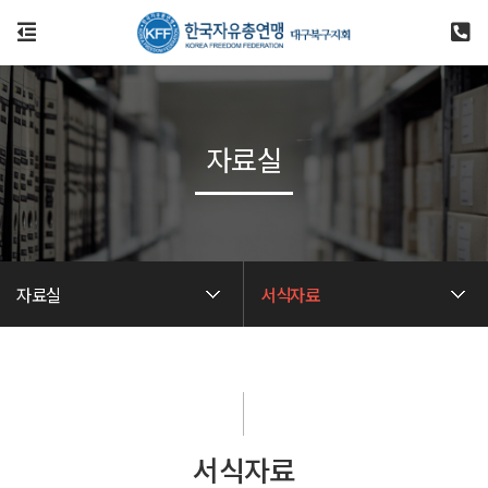
자료실
자료실
서식자료
서식자료