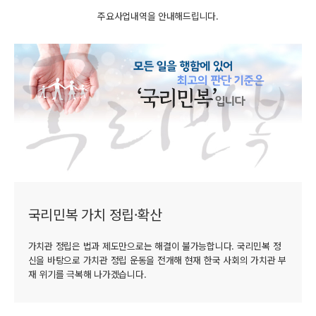
주요사업내역을 안내해드립니다.
국리민복 가치 정립·확산
가치관 정립은 법과 제도만으로는 해결이 불가능합니다. 국리민복 정
신을 바탕으로 가치관 정립 운동을 전개해 현재 한국 사회의 가치관 부
재 위기를 극복해 나가겠습니다.