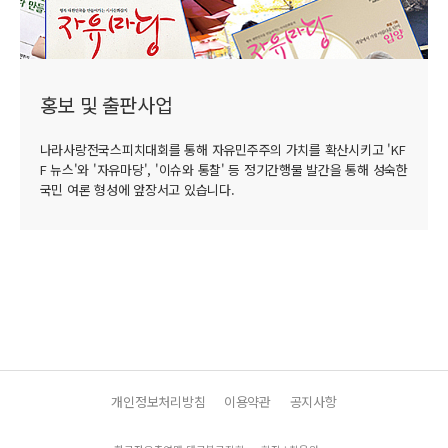
홍보 및 출판사업
나라사랑전국스피치대회를 통해 자유민주주의 가치를 확산시키고 'KF
F 뉴스'와 '자유마당', '이슈와 통찰' 등 정기간행물 발간을 통해 성숙한
국민 여론 형성에 앞장서고 있습니다.
개인정보처리방침
이용약관
공지사항