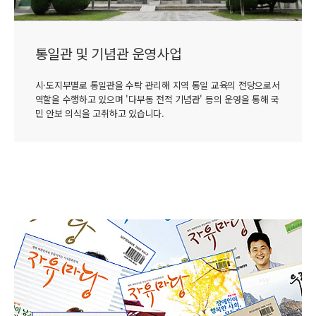
통일관 및 기념관 운영사업
시·도지부별로 통일관을 수탁 관리해 지역 통일 교육의 전당으로서
역할을 수행하고 있으며 '다부동 전적 기념관' 등의 운영을 통해 국
민 안보 의식을 고취하고 있습니다.