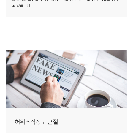
고 있습니다.
허위조작정보 근절