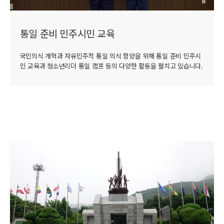
통일 준비 민주시민 교육
국민의식 개혁과 자유민주적 통일 의식 함양을 위해 통일 준비 민주시
민 교육과 청소년리더 통일 캠프 등의 다양한 활동을 펼치고 있습니다.