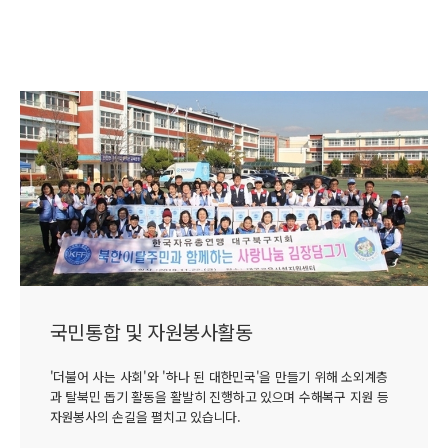
국민통합 및 자원봉사활동
'더불어 사는 사회'와 '하나 된 대한민국'을 만들기 위해 소외계층
과 탈북민 돕기 활동을 활발히 진행하고 있으며 수해복구 지원 등
자원봉사의 손길을 펼치고 있습니다.