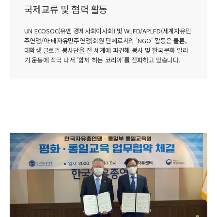
국제교류 및 협력 활동
UN ECOSOC(유엔 경제사회이사회) 및 WLFD/APLFD(세계자유민
주연맹/아·태자유민주연맹)회원 단체로서의 'NGO' 활동은 물론,
대학생 글로벌 봉사단을 전 세계에 파견해 봉사 및 한국문화 알리
기 운동에 적극 나서 '함께 하는 코리아'를 전파하고 있습니다.