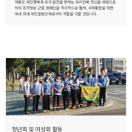
자총은 국민행복과 국가 발전을 뜻하는 국리민복 정신을 바탕으로
허위 조작정보 근절 캠페인을 적극적으로 펼쳐, 사회통합을 위한
국내 최대 국민운동단체로서의 역할을 다할 것입니다.
청년회 및 여성회 활동