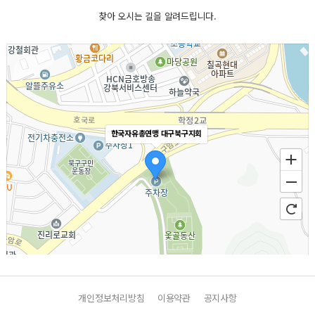
찾아 오시는 길을 알려드립니다.
한국자유총연맹 대구북구지회
개인정보처리방침
이용약관
공지사항