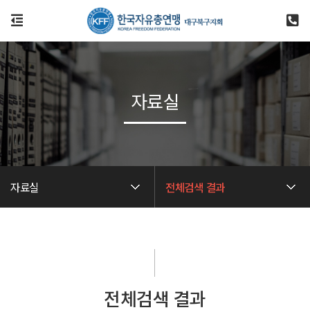
자료실
자료실
전체검색 결과
전체검색 결과