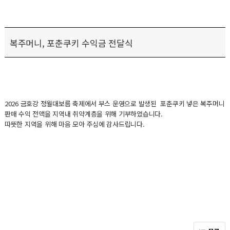
복주머니, 포춘쿠키 수익금 전달식
2026 금호강 정월대보름 축제에서 부스 운영으로 발생된 포춘쿠키 넣은 복주머니
판매 수익 전액을 지역내 취약계층을 위해 기부하였습니다.
따뜻한 지역을 위해 마음 모아 주심에 감사드립니다.