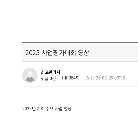
2025 사업평가대회 영상
최고관리자
Hit 364회
Date 26-01-26 09:36
댓글 0건
2025년 지회 주요 사업 영상